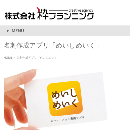
MENU
名刺作成アプリ「めいしめいく」
HOME
»
名刺作成アプリ「めいしめいく」