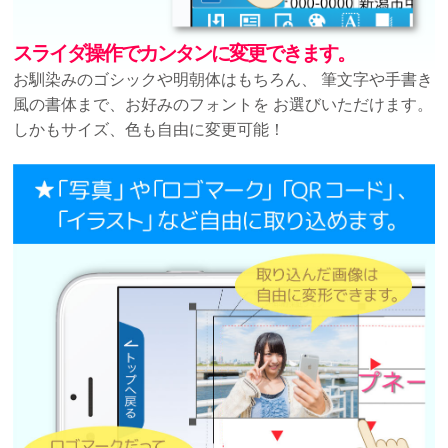
スライダ操作でカンタンに変更できます。
お馴染みのゴシックや明朝体はもちろん、
筆文字や手書き
風の書体まで、お好みのフォントを
お選びいただけます。
しかもサイズ、色も自由に変更可能！