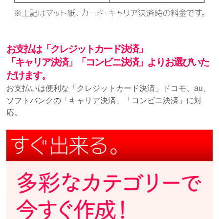
お支払は「クレジットカード決済」
「キャリア決済」「コンビニ決済」よりお選びいた
だけます。
お支払いは便利な「クレジットカード決済」ドコモ、au、
ソフトバンクの「キャリア決済」「コンビニ決済」に対
応。