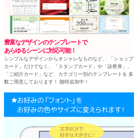
豊富なデザインのテンプレートで
あらゆるシーンに対応可能！
シンプルなデザインからオシャレなものなど、
「ショップ
カード」だけでなく、「スタンプカード」や「診察券」、
「ご紹介カード」など、カテゴリー別のテンプレートを
多
数ご用意しております！ 随時追加中！