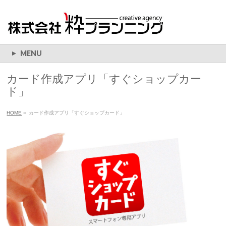
MENU
カード作成アプリ「すぐショップカー
ド」
HOME
»
カード作成アプリ「すぐショップカード」