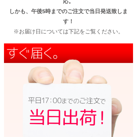
応。
しかも、午後5時までのご注文で当日発送致しま
す！
※お届け日については下記をご覧ください。