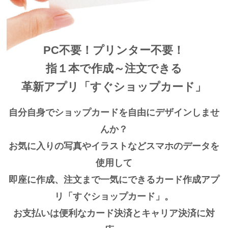
PC不要！プリンター不要！
指１本で作成～注文できる
革新アプリ「すぐショップカード」
自分自身でショップカードを自由にデザインしませ
んか？
お気に入りの写真やイラストなどスマホのデータを
使用して
即座に作成、注文まで一気にできるカード作成アプ
リ「すぐショップカード」。
お支払いは便利なカード決済とキャリア決済に対